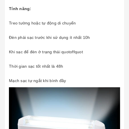
Tính năng:
Treo tường hoặc tự động di chuyển
Đèn phải sạc trước khi sử dụng ít nhất 10h
Khi sạc để đèn ở trạng thái quotoffquot
Thời gian sạc tốt nhất là 48h
Mạch sạc tự ngắt khi bình đầy