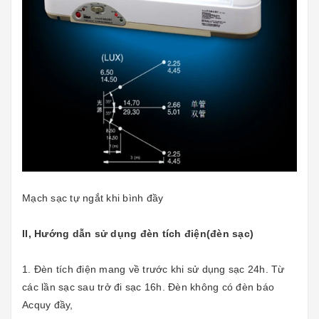
Mạch sạc tự ngắt khi bình đầy
II, Hướng dẫn sử dụng đèn tích điện(đèn sạc)
1. Đèn tích điện mang về trước khi sử dụng sạc 24h. Từ
các lần sạc sau trở đi sạc 16h. Đèn không có đèn báo
Acquy đầy,