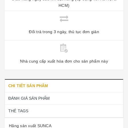
HCM)
Đổi trả trong 3 ngày, thủ tục đơn giản
Nhà cung cấp xuất hóa đơn cho sản phẩm này
CHI TIẾT SẢN PHẨM
ĐÁNH GIÁ SẢN PHẨM
THẺ TAGS
Hãng sản xuất SUNCA