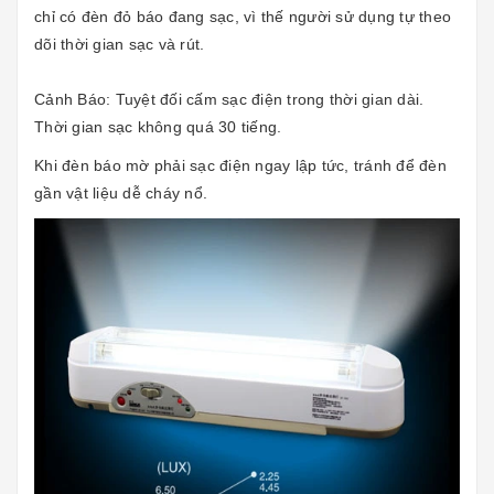
chỉ có đèn đỏ báo đang sạc, vì thế người sử dụng tự theo
dõi thời gian sạc và rút.
Cảnh Báo: Tuyệt đối cấm sạc điện trong thời gian dài.
Thời gian sạc không quá 30 tiếng.
Khi đèn báo mờ phải sạc điện ngay lập tức, tránh để đèn
gần vật liệu dễ cháy nổ.