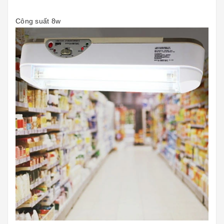
Công suất 8w