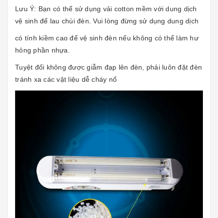
Lưu Ý: Bạn có thể sử dụng vải cotton mềm với dung dịch
vệ sinh để lau chùi đèn. Vui lòng đừng sử dụng dung dịch
có tính kiềm cao để vệ sinh đèn nếu không có thể làm hư
hỏng phần nhựa.
Tuyệt đối không được giẫm đạp lên đèn, phải luôn đặt đèn
tránh xa các vật liệu dễ cháy nổ