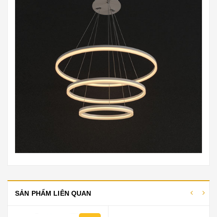
SẢN PHẨM LIÊN QUAN