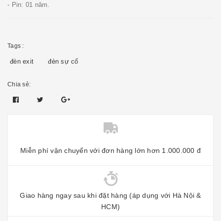
- Pin: 01 năm.
Tags :
đèn exit
đèn sự cố
Chia sẻ:
Miễn phí vận chuyển với đơn hàng lớn hơn 1.000.000 đ
Giao hàng ngay sau khi đặt hàng (áp dụng với Hà Nội &
HCM)