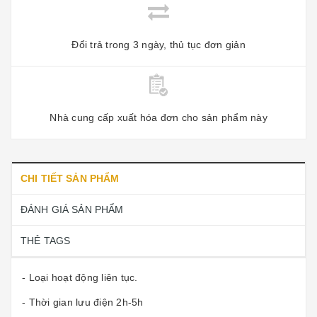
Đổi trả trong 3 ngày, thủ tục đơn giản
Nhà cung cấp xuất hóa đơn cho sản phẩm này
CHI TIẾT SẢN PHẨM
ĐÁNH GIÁ SẢN PHẨM
THẺ TAGS
- Loại hoạt động liên tục.
- Thời gian lưu điện 2h-5h