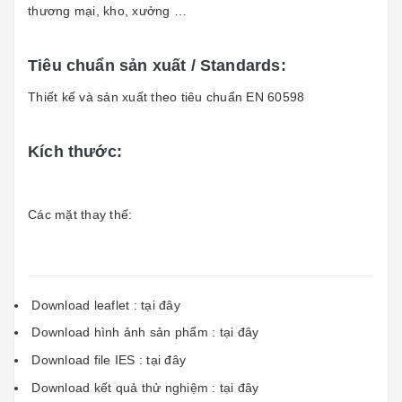
thương mại, kho, xưởng …
Tiêu chuẩn sản xuất / Standards:
Thiết kế và sản xuất theo tiêu chuẩn EN 60598
Kích thước:
Các mặt thay thế:
Download leaflet :
tại đây
Download hình ảnh sản phẩm :
tại đây
Download file IES :
tại đây
Download kết quả thử nghiệm :
tại đây