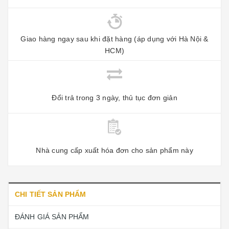
Giao hàng ngay sau khi đặt hàng (áp dụng với Hà Nội &
HCM)
Đổi trả trong 3 ngày, thủ tục đơn giản
Nhà cung cấp xuất hóa đơn cho sản phẩm này
CHI TIẾT SẢN PHẨM
ĐÁNH GIÁ SẢN PHẨM