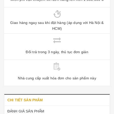
Giao hàng ngay sau khi đặt hàng (áp dụng với Hà Nội &
HCM)
Đổi trả trong 3 ngày, thủ tục đơn giản
Nhà cung cấp xuất hóa đơn cho sản phẩm này
CHI TIẾT SẢN PHẨM
ĐÁNH GIÁ SẢN PHẨM