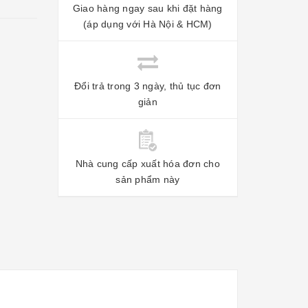
Giao hàng ngay sau khi đặt hàng
(áp dụng với Hà Nội & HCM)
Đổi trả trong 3 ngày, thủ tục đơn
giản
Nhà cung cấp xuất hóa đơn cho
sản phẩm này