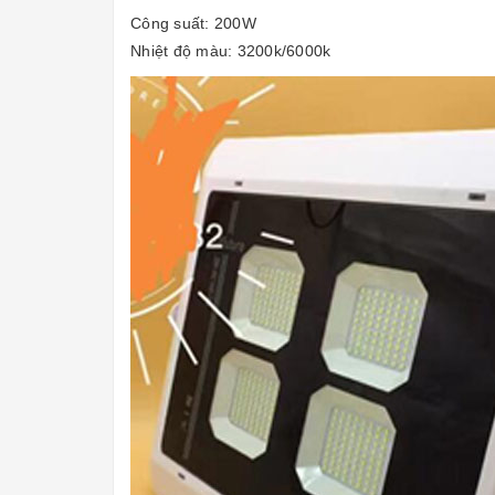
Công suất: 200W
Nhiệt độ màu: 3200k/6000k