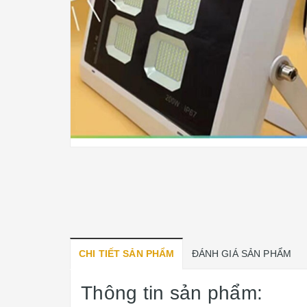
CHI TIẾT SẢN PHẨM
ĐÁNH GIÁ SẢN PHẨM
Thông tin sản phẩm: