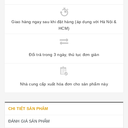
Giao hàng ngay sau khi đặt hàng (áp dụng với Hà Nội &
HCM)
Đổi trả trong 3 ngày, thủ tục đơn giản
Nhà cung cấp xuất hóa đơn cho sản phẩm này
CHI TIẾT SẢN PHẨM
ĐÁNH GIÁ SẢN PHẨM