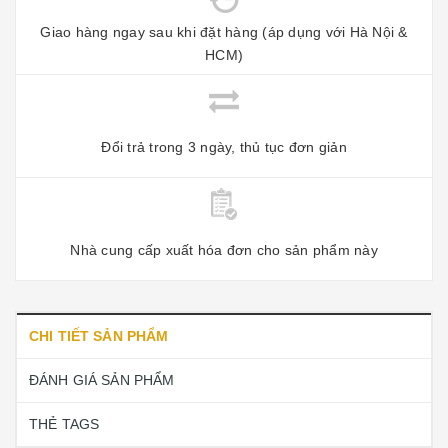
Giao hàng ngay sau khi đặt hàng (áp dụng với Hà Nội &
HCM)
Đổi trả trong 3 ngày, thủ tục đơn giản
Nhà cung cấp xuất hóa đơn cho sản phẩm này
CHI TIẾT SẢN PHẨM
ĐÁNH GIÁ SẢN PHẨM
THẺ TAGS