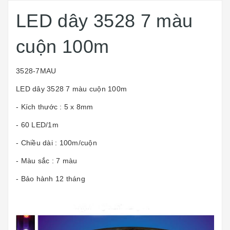
LED dây 3528 7 màu
cuộn 100m
3528-7MAU
LED dây 3528 7 màu cuộn 100m
- Kích thước : 5 x 8mm
- 60 LED/1m
- Chiều dài : 100m/cuộn
- Màu sắc : 7 màu
- Bảo hành 12 tháng