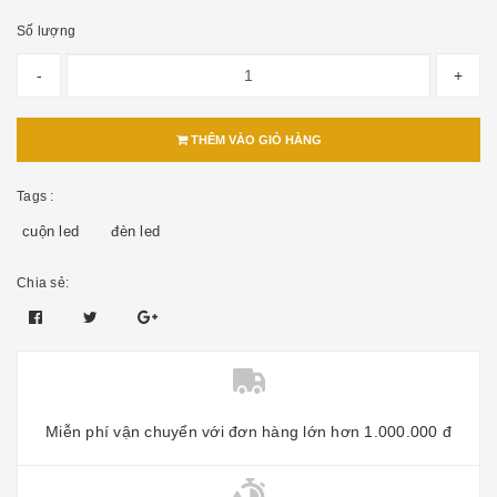
Số lượng
-
+
THÊM VÀO GIỎ HÀNG
Tags :
cuộn led
đèn led
Chia sẻ:
Miễn phí vận chuyển với đơn hàng lớn hơn 1.000.000 đ