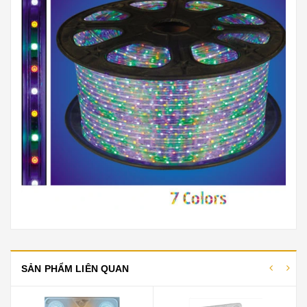
SẢN PHẨM LIÊN QUAN