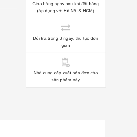
Giao hàng ngay sau khi đặt hàng
(áp dụng với Hà Nội & HCM)
Đổi trả trong 3 ngày, thủ tục đơn
giản
Nhà cung cấp xuất hóa đơn cho
sản phẩm này