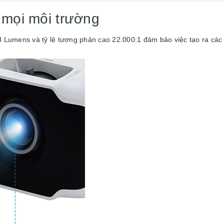
 mọi môi trường
Lumens và tỷ lệ tương phản cao 22.000:1 đảm bảo việc tạo ra các 