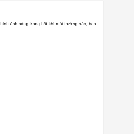
hình ảnh sáng trong bất khì môi trường nào, bao