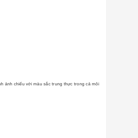
 ảnh chiếu với màu sắc trung thực trong cả môi