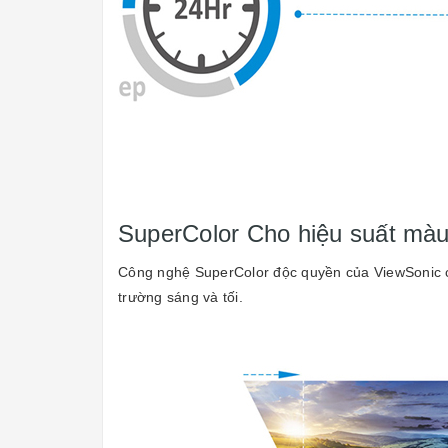
SuperColor Cho hiệu suất màu
Công nghệ SuperColor độc quyền của
ViewSonic
trường sáng và tối.