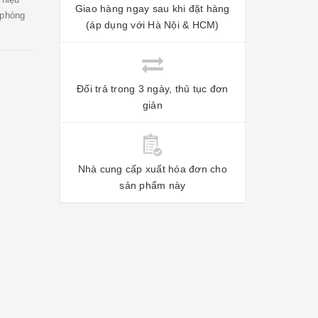
Giao hàng ngay sau khi đặt hàng
 phòng
(áp dụng với Hà Nội & HCM)
Đổi trả trong 3 ngày, thủ tục đơn
giản
Nhà cung cấp xuất hóa đơn cho
sản phẩm này