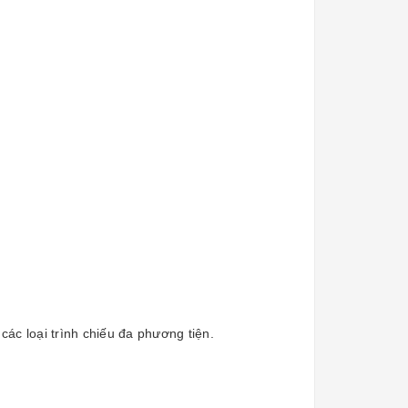
các loại trình chiếu đa phương tiện.