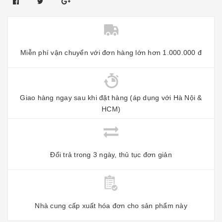
Miễn phí vận chuyển với đơn hàng lớn hơn 1.000.000 đ
Giao hàng ngay sau khi đặt hàng (áp dụng với Hà Nội &
HCM)
Đổi trả trong 3 ngày, thủ tục đơn giản
Nhà cung cấp xuất hóa đơn cho sản phẩm này