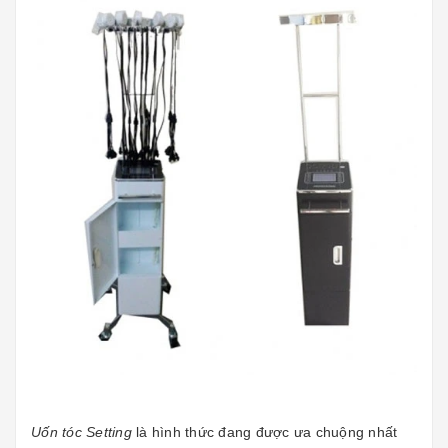
Uốn tóc Setting
là hình thức đang được ưa chuộng nhất