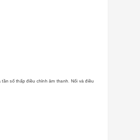
 tần số thấp điều chỉnh âm thanh. Nối và điều