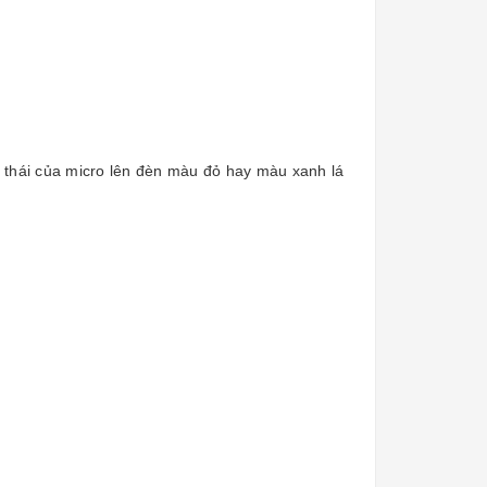
g thái của micro lên đèn màu đỏ hay màu xanh lá