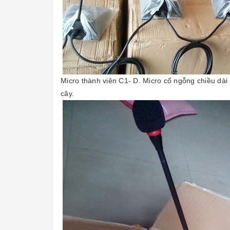
Micro thành viên C1- D. Micro cổ ngỗng chiều dài
cây.