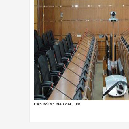
Cáp nối tín hiệu dài 10m