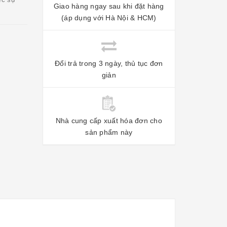
Giao hàng ngay sau khi đặt hàng
(áp dụng với Hà Nội & HCM)
Đổi trả trong 3 ngày, thủ tục đơn
giản
Nhà cung cấp xuất hóa đơn cho
sản phẩm này