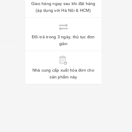
Giao hàng ngay sau khi đặt hàng
(áp dụng với Hà Nội & HCM)
Đổi trả trong 3 ngày, thủ tục đơn
giản
Nhà cung cấp xuất hóa đơn cho
sản phẩm này