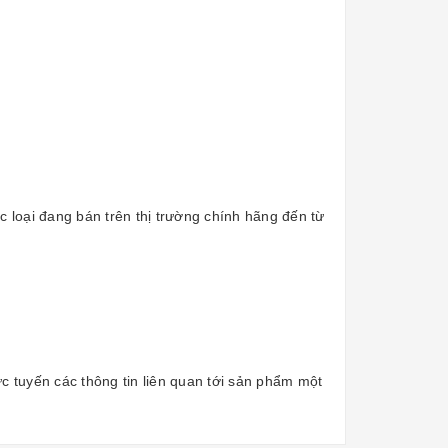
 loại đang bán trên thị trường chính hãng đến từ
ực tuyến các thông tin liên quan tới sản phẩm một