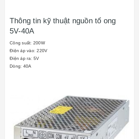
Thông tin kỹ thuật nguồn tổ ong
5V-40A
Công suất: 200W
Điện áp vào: 220V
Điện áp ra: 5V
Dòng: 40A