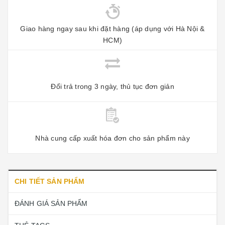
Giao hàng ngay sau khi đặt hàng (áp dụng với Hà Nội &
HCM)
Đổi trả trong 3 ngày, thủ tục đơn giản
Nhà cung cấp xuất hóa đơn cho sản phẩm này
CHI TIẾT SẢN PHẨM
ĐÁNH GIÁ SẢN PHẨM