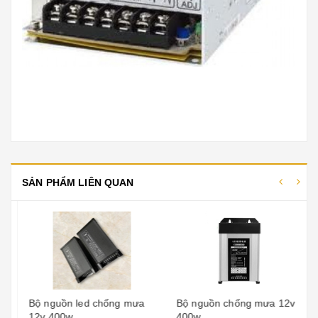
SẢN PHẨM LIÊN QUAN
Bộ nguồn led chống mưa
Bộ nguồn chống mưa 12v
12v 400w
400w