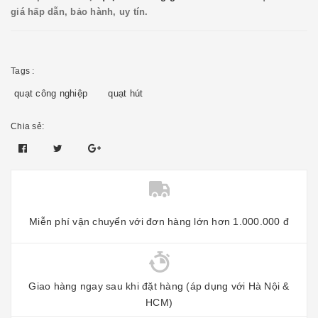
giá hấp dẫn, bảo hành, uy tín.
Tags :
quạt công nghiệp
quạt hút
Chia sẻ:
Miễn phí vận chuyển với đơn hàng lớn hơn 1.000.000 đ
Giao hàng ngay sau khi đặt hàng (áp dụng với Hà Nội &
HCM)