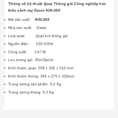
Thông số kỹ thuật
Quạt Thông gió Công nghiệp hút
kiểu xách tay Dasin KIN-200
Mã sãn xuất:
KIN-200
Nhà sản xuất: Dasin
Loại quạt: Quạt hút thông gió
Nguồn điện: 220~50Hz
Công suất: 107 W
Lưu lượng gió: 25m3/phút
Kích thước quạt: 258 x 335 x 310 mm
Kích thước thùng: 345 x 270 x 325mm
Trọng lượng sản phẩm: 9,2 Kg
Trọng lượng thùng: 9,2 Kg