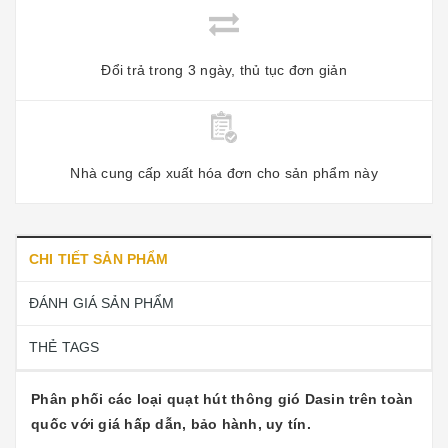
Đổi trả trong 3 ngày, thủ tục đơn giản
Nhà cung cấp xuất hóa đơn cho sản phẩm này
CHI TIẾT SẢN PHẨM
ĐÁNH GIÁ SẢN PHẨM
THẺ TAGS
Phân phối các loại
quạt hút thông gió Dasin
trên toàn
quốc với giá hấp dẫn, bảo hành, uy tín.