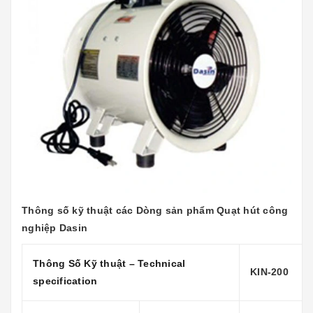
Thông số kỹ thuật các Dòng sản phẩm
Quạt hút công
nghiệp Dasin
Thông Số Kỹ thuật – Technical
KIN-200
specification