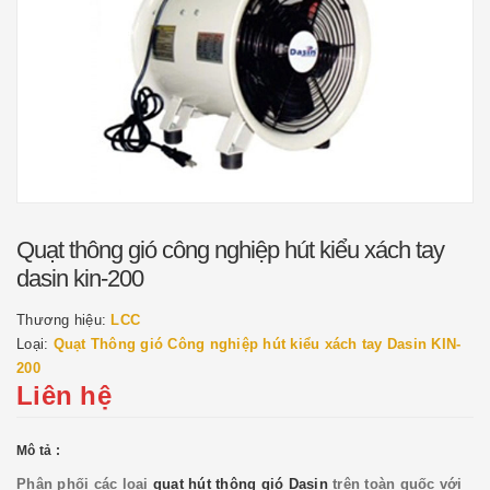
Quạt thông gió công nghiệp hút kiểu xách tay
dasin kin-200
Thương hiệu:
LCC
Loại:
Quạt Thông gió Công nghiệp hút kiểu xách tay Dasin KIN-
200
Liên hệ
Mô tả :
Phân phối các loại
quạt hút thông gió Dasin
trên toàn quốc với