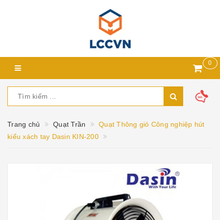
0
Trang chủ
Quạt Trần
Quạt Thông gió Công nghiệp hút
kiểu xách tay Dasin KIN-200