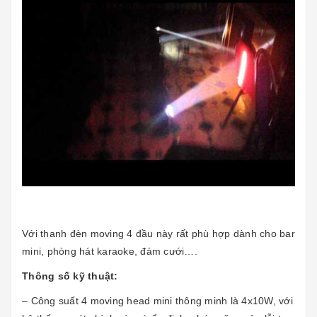
Với thanh đèn moving 4 đầu này rất phù hợp dành cho bar
mini, phòng hát karaoke, đám cưới….
Thông số kỹ thuật:
– Công suất 4 moving head mini thông minh là 4x10W, với