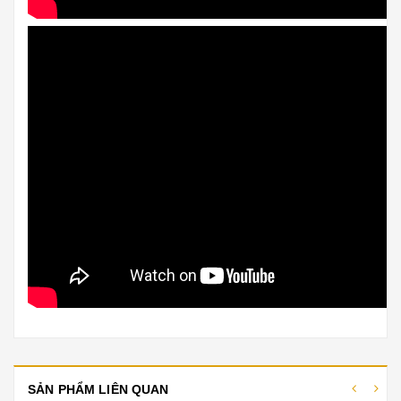
SẢN PHẨM LIÊN QUAN