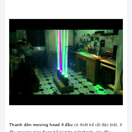
Thanh đèn moving head 4 đầu
có thiết kế rất đặc biệt, 4